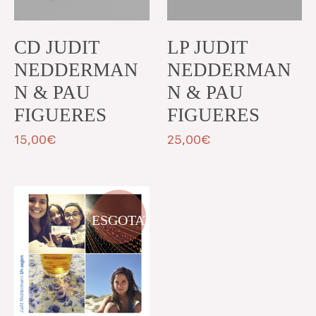
CD JUDIT
LP JUDIT
NEDDERMAN
NEDDERMAN
N & PAU
N & PAU
FIGUERES
FIGUERES
15,00
€
25,00
€
ESGOTAT