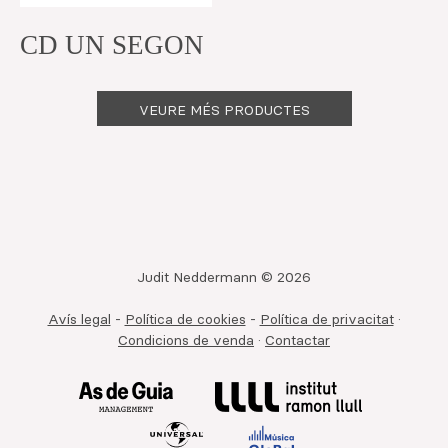
CD UN SEGON
VEURE MÉS PRODUCTES
Judit Neddermann © 2026
Avís legal
-
Política de cookies
-
Política de privacitat
·
Condicions de venda
·
Contactar