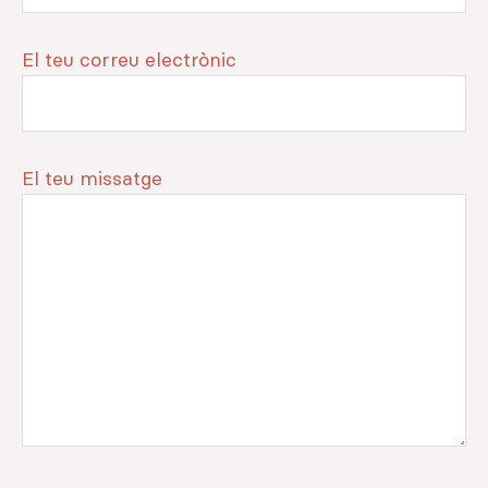
El teu correu electrònic
El teu missatge