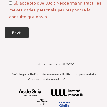
Si, accepto que Judit Neddermann tracti les
meves dades personals per respondre la
consulta que envio
Judit Neddermann © 2026
Avís legal
-
Política de cookies
-
Política de privacitat
·
Condicions de venda
·
Contactar