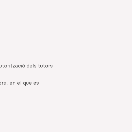
utorització dels tutors
ra, en el que es