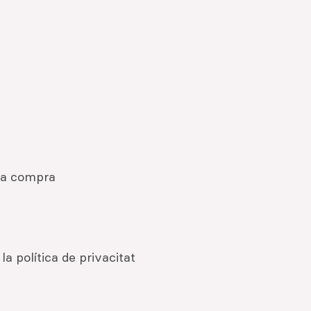
 la compra
a política de privacitat