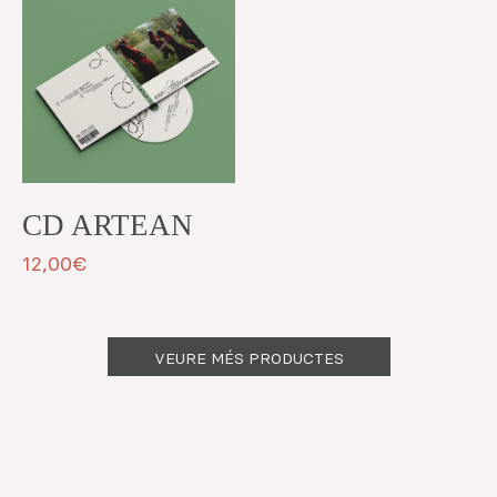
CD ARTEAN
12,00
€
VEURE MÉS PRODUCTES