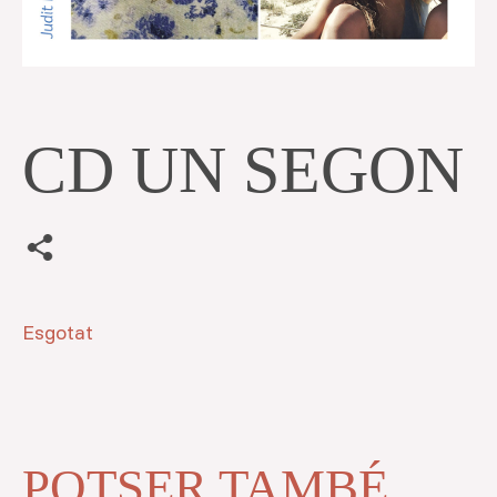
CD UN SEGON
Esgotat
POTSER TAMBÉ