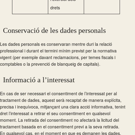
drets
Conservació de les dades personals
Les dades personals es conservaran mentre duri la relació
professional i durant el termini mínim previst per la normativa
vigent (per exemple davant reclamacions, per temes fiscals i
comptables o la prevenció de blanqueig de capitals).
Informació a l’interessat
En cas de ser necessari el consentiment de l’interessat per al
tractament de dades, aquest serà recaptat de manera explícita,
precisa i inequívoca, mitjançant una clara acció informativa, tenint
dret l’interessat a retirar el seu consentiment en qualsevol
moment. La retirada del consentiment no afectarà la licitud del
tractament basada en el consentiment previ a la seva retirada.
En qualsevol cas, en el moment en que es demanen les dades,